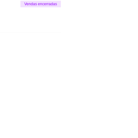
Vendas encerradas