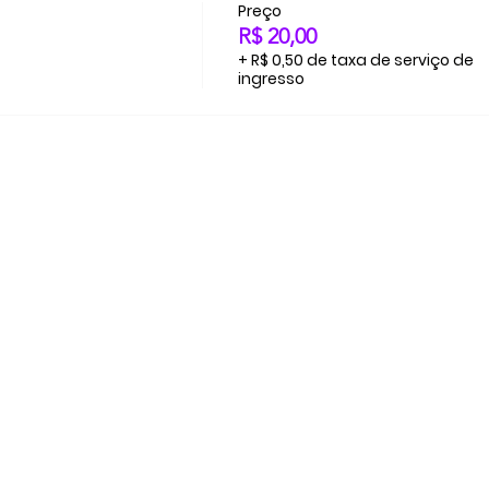
Preço
R$ 20,00
+ R$ 0,50 de taxa de serviço de
ingresso