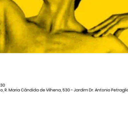
:30
, R. Maria Cândida de Vilhena, 530 - Jardim Dr. Antonio Petraglia