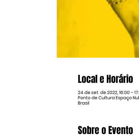
Local e Horário
24 de set. de 2022, 16:00 – 17
Ponto de Cultura Espaço Nulo
Brasil
Sobre o Evento