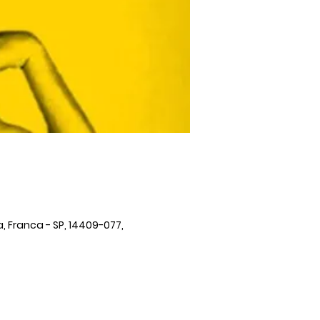
, Franca - SP, 14409-077,