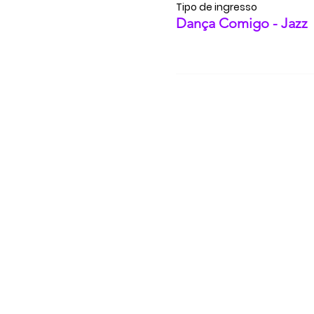
Tipo de ingresso
Dança Comigo - Jazz