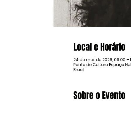
Local e Horário
24 de mai. de 2026, 09:00 – 
Ponto de Cultura Espaço Nulo
Brasil
Sobre o Evento