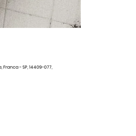
, Franca - SP, 14409-077,