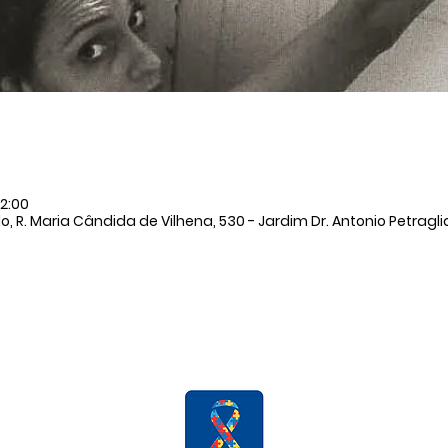
12:00
, R. Maria Cândida de Vilhena, 530 - Jardim Dr. Antonio Petraglia