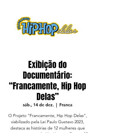
Exibição do
Documentário:
“Francamente, Hip Hop
Delas”
sáb., 14 de dez.
  |  
Franca
O Projeto “Francamente, Hip Hop Delas”,
viabilizado pela Lei Paulo Gustavo 2023,
destaca as histórias de 12 mulheres que