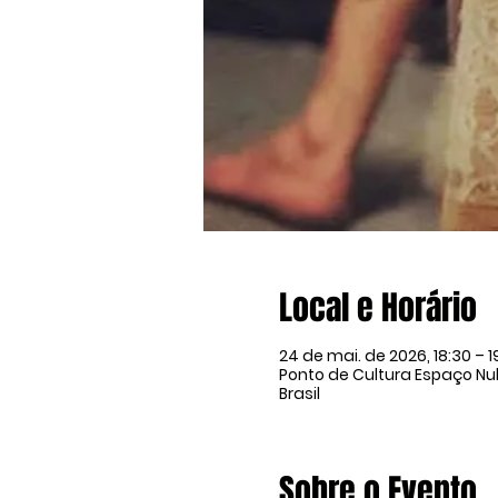
Local e Horário
24 de mai. de 2026, 18:30 – 1
Ponto de Cultura Espaço Nulo
Brasil
Sobre o Evento