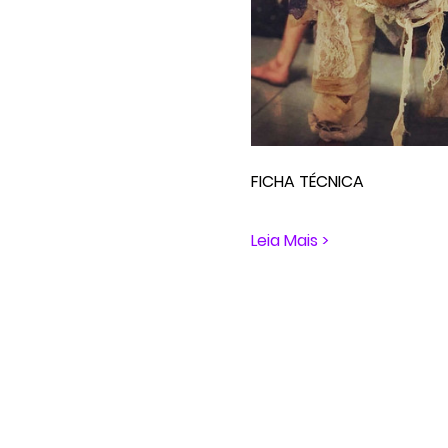
FICHA TÉCNICA
Leia Mais >