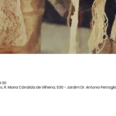
9:30
, R. Maria Cândida de Vilhena, 530 - Jardim Dr. Antonio Petraglia