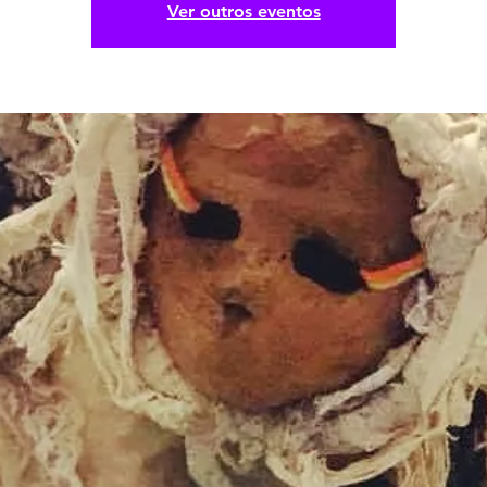
Ver outros eventos