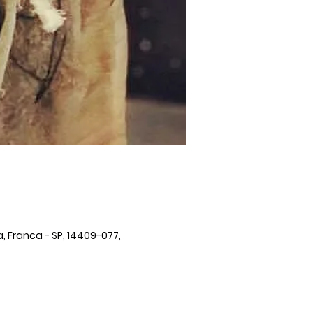
, Franca - SP, 14409-077,