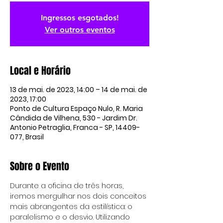
Ingressos esgotados!
Ver outros eventos
Local e Horário
13 de mai. de 2023, 14:00 – 14 de mai. de
2023, 17:00
Ponto de Cultura Espaço Nulo, R. Maria
Cândida de Vilhena, 530 - Jardim Dr.
Antonio Petraglia, Franca - SP, 14409-
077, Brasil
Sobre o Evento
Durante a oficina de três horas, 
iremos mergulhar nos dois conceitos 
mais abrangentes da estilística: o 
paralelismo e o desvio. Utilizando 