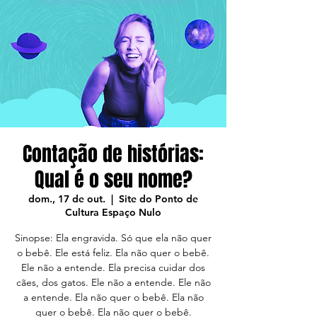
Contação de histórias:
Qual é o seu nome?
dom., 17 de out.
  |  
Site do Ponto de
Cultura Espaço Nulo
Sinopse: Ela engravida. Só que ela não quer
o bebê. Ele está feliz. Ela não quer o bebê.
Ele não a entende. Ela precisa cuidar dos
cães, dos gatos. Ele não a entende. Ele não
a entende. Ela não quer o bebê. Ela não
quer o bebê. Ela não quer o bebê.