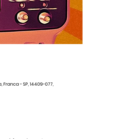
, Franca - SP, 14409-077,