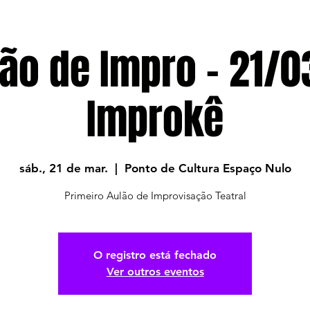
lão de Impro - 21/0
Improkê
sáb., 21 de mar.
  |  
Ponto de Cultura Espaço Nulo
Primeiro Aulão de Improvisação Teatral
O registro está fechado
Ver outros eventos