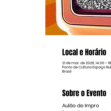
Local e Horário
21 de mar. de 2026, 14:00 – 1
Ponto de Cultura Espaço Nulo
Brasil
Sobre o Evento
Aulão de Impro