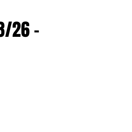
3/26 -